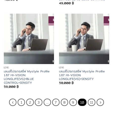
49,000
฿
LENS
LENS
เลนส์โปรเกรสซีฟ Mystyle Profile
เลนส์โปรเกรสซีฟ Mystyle Profile
1.67 HI-VISION
1.67 HI-VISION
LONGLIFE(VG)+BLUE
LONGLIFE(VG)+SENSITY
CONTROL+SENSITY
58,000
฿
59,000
฿
1
2
3
…
7
8
9
10
11