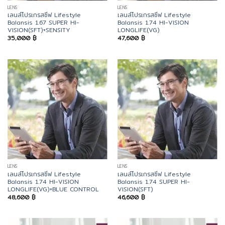
LENS
LENS
เลนส์โปรเกรสซีฟ Lifestyle
เลนส์โปรเกรสซีฟ Lifestyle
Balansis 1.67 SUPER HI-
Balansis 1.74 HI-VISION
VISION(SFT)+SENSITY
LONGLIFE(VG)
35,000
฿
47,600
฿
LENS
LENS
เลนส์โปรเกรสซีฟ Lifestyle
เลนส์โปรเกรสซีฟ Lifestyle
Balansis 1.74 HI-VISION
Balansis 1.74 SUPER HI-
LONGLIFE(VG)+BLUE CONTROL
VISION(SFT)
48,600
฿
46,600
฿