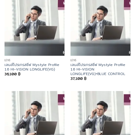
LENS
LENS
เลนส์โปรเกรสซีฟ Mystyle Profile
เลนส์โปรเกรสซีฟ Mystyle Profile
1.6 HI-VISION LONGLIFE(VG)
1.6 HI-VISION
LONGLIFE(VG)+BLUE CONTROL
36,100
฿
37,100
฿