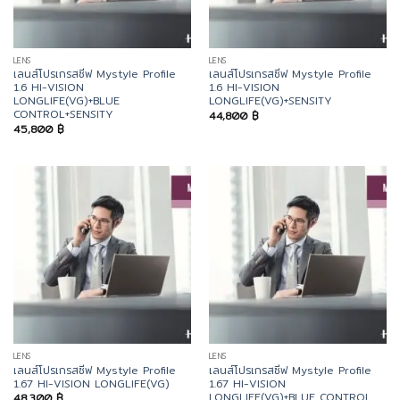
LENS
LENS
เลนส์โปรเกรสซีฟ Mystyle Profile
เลนส์โปรเกรสซีฟ Mystyle Profile
1.6 HI-VISION
1.6 HI-VISION
LONGLIFE(VG)+BLUE
LONGLIFE(VG)+SENSITY
CONTROL+SENSITY
44,800
฿
45,800
฿
LENS
LENS
เลนส์โปรเกรสซีฟ Mystyle Profile
เลนส์โปรเกรสซีฟ Mystyle Profile
1.67 HI-VISION LONGLIFE(VG)
1.67 HI-VISION
LONGLIFE(VG)+BLUE CONTROL
48,300
฿