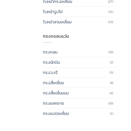
ใบหน้าทรงเหลี่ยม
(27)
ใบหน้ารูปไข่
(21)
ใบหน้าสามเหลี่ยม
(15)
ทรงกรอบแว่น
ทรงกลม
(16)
ทรงนักบิน
(2)
ทรงวงรี
(5)
ทรงสี่เหลี่ยม
(9)
ทรงสี่เหลี่ยมมน
(4)
ทรงแคทอาย
(10)
ทรงแปดเหลี่ยม
(1)