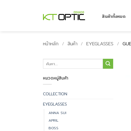
ข้าม
ไป
ยัง
สินค้าทั้งหมด
เนื้อหา
หน้าหลัก
/
สินค้า
/
EYEGLASSES
/
GUE
ค้นหา:
หมวดหมู่สินค้า
COLLECTION
EYEGLASSES
ANNA SUI
APRIL
BOSS