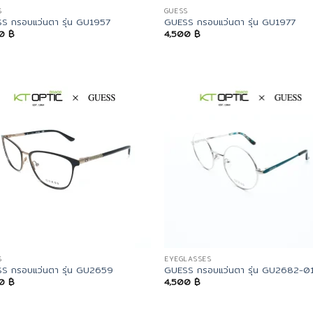
S
GUESS
S กรอบแว่นตา รุ่น GU1957
GUESS กรอบแว่นตา รุ่น GU1977
00
฿
4,500
฿
S
EYEGLASSES
S กรอบแว่นตา รุ่น GU2659
GUESS กรอบแว่นตา รุ่น GU2682-0
00
฿
4,500
฿