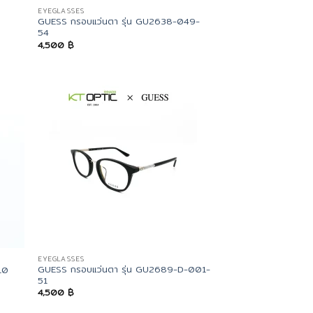
EYEGLASSES
GUESS กรอบแว่นตา รุ่น GU2638-049-
54
4,500
฿
EYEGLASSES
GUESS กรอบแว่นตา รุ่น GU2689-D-001-
10
51
4,500
฿