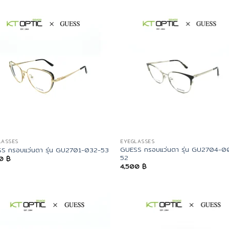
LASSES
EYEGLASSES
GUESS กรอบแว่นตา รุ่น GU2704-0
S กรอบแว่นตา รุ่น GU2701-032-53
52
00
฿
4,500
฿