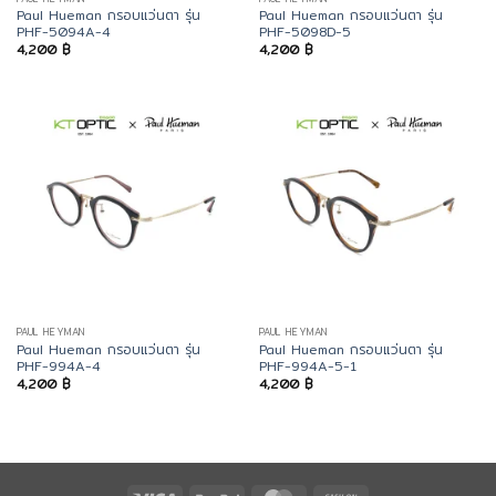
Paul Hueman กรอบแว่นตา รุ่น
Paul Hueman กรอบแว่นตา รุ่น
PHF-5094A-4
PHF-5098D-5
4,200
฿
4,200
฿
PAUL HEYMAN
PAUL HEYMAN
Paul Hueman กรอบแว่นตา รุ่น
Paul Hueman กรอบแว่นตา รุ่น
PHF-994A-4
PHF-994A-5-1
4,200
฿
4,200
฿