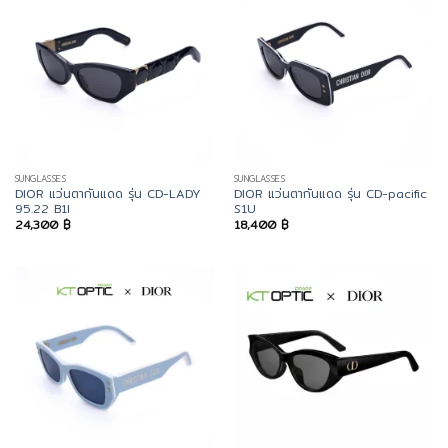
SUNGLASSES
SUNGLASSES
DIOR แว่นตากันแดด รุ่น CD-LADY
DIOR แว่นตากันแดด รุ่น CD-pacific
95.22 B1I
S1U
24,300
฿
18,400
฿