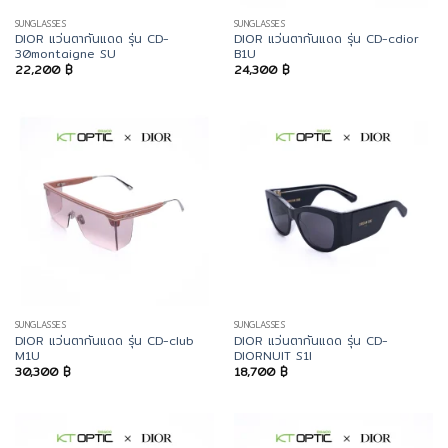
SUNGLASSES
SUNGLASSES
DIOR แว่นตากันแดด รุ่น CD-
DIOR แว่นตากันแดด รุ่น CD-cdior
30montaigne SU
B1U
22,200
฿
24,300
฿
SUNGLASSES
SUNGLASSES
DIOR แว่นตากันแดด รุ่น CD-club
DIOR แว่นตากันแดด รุ่น CD-
M1U
DIORNUIT S1I
30,300
฿
18,700
฿