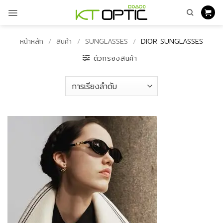
ข้าม
ไป
ยัง
เนื้อหา
หน้าหลัก
/
สินค้า
/
SUNGLASSES
/
DIOR SUNGLASSES
ตัวกรองสินค้า