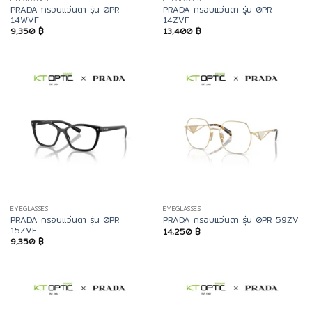
PRADA กรอบแว่นตา รุ่น 0PR
PRADA กรอบแว่นตา รุ่น 0PR
14WVF
14ZVF
9,350
฿
13,400
฿
EYEGLASSES
EYEGLASSES
PRADA กรอบแว่นตา รุ่น 0PR
PRADA กรอบแว่นตา รุ่น 0PR 59ZV
15ZVF
14,250
฿
9,350
฿