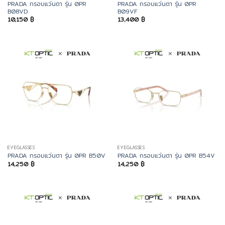
PRADA กรอบแว่นตา รุ่น 0PR
PRADA กรอบแว่นตา รุ่น 0PR
B08VD
B09VF
10,150
฿
13,400
฿
EYEGLASSES
EYEGLASSES
PRADA กรอบแว่นตา รุ่น 0PR B50V
PRADA กรอบแว่นตา รุ่น 0PR B54V
14,250
฿
14,250
฿