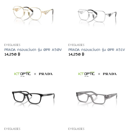
EYEGLASSES
EYEGLASSES
PRADA กรอบแว่นตา รุ่น 0PR A50V
PRADA กรอบแว่นตา รุ่น 0PR A51V
14,250
฿
14,250
฿
EYEGLASSES
EYEGLASSES