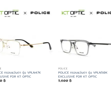
E
POLICE
CE กรอบแว่นตา รุ่น VPLN47K
POLICE กรอบแว่นตา รุ่น VPLN50K
USIVE FOR KT OPTIC
EXCLUSIVE FOR KT OPTIC
00
฿
5,600
฿