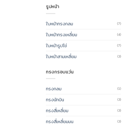
รูปหน้า
ใบหน้าทรงกลม
(7)
ใบหน้าทรงเหลี่ยม
(4)
ใบหน้ารูปไข่
(7)
ใบหน้าสามเหลี่ยม
(3)
ทรงกรอบแว่น
ทรงกลม
(1)
ทรงนักบิน
(3)
ทรงสี่เหลี่ยม
(3)
ทรงสี่เหลี่ยมมน
(3)