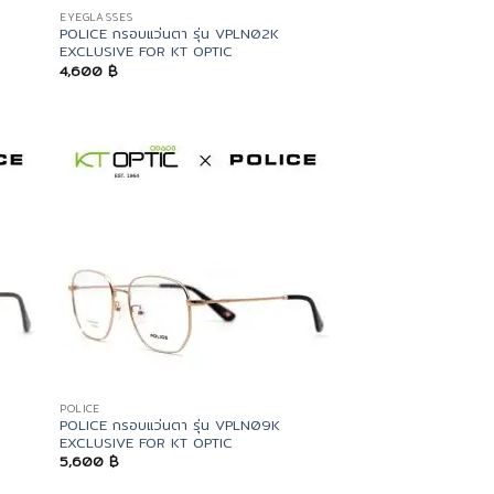
EYEGLASSES
POLICE กรอบแว่นตา รุ่น VPLN02K
EXCLUSIVE FOR KT OPTIC
4,600
฿
POLICE
POLICE กรอบแว่นตา รุ่น VPLN09K
EXCLUSIVE FOR KT OPTIC
5,600
฿