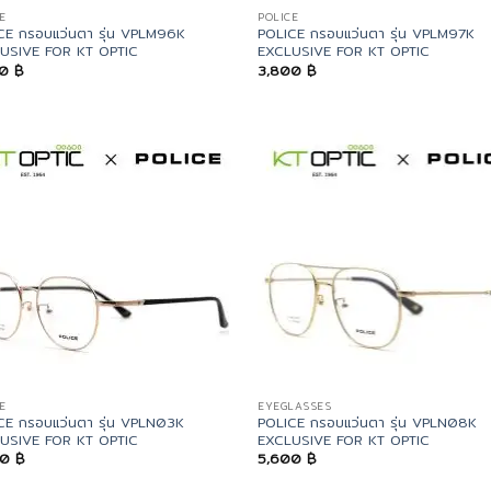
E
POLICE
CE กรอบแว่นตา รุ่น VPLM96K
POLICE กรอบแว่นตา รุ่น VPLM97K
USIVE FOR KT OPTIC
EXCLUSIVE FOR KT OPTIC
80
฿
3,800
฿
E
EYEGLASSES
CE กรอบแว่นตา รุ่น VPLN03K
POLICE กรอบแว่นตา รุ่น VPLN08K
USIVE FOR KT OPTIC
EXCLUSIVE FOR KT OPTIC
00
฿
5,600
฿