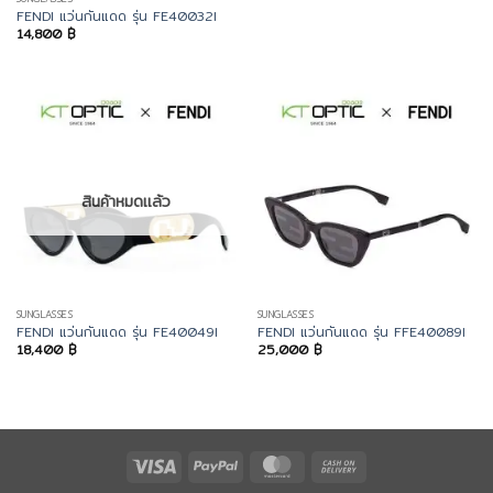
FENDI แว่นกันแดด รุ่น FE40032I
14,800
฿
สินค้าหมดแล้ว
SUNGLASSES
SUNGLASSES
FENDI แว่นกันแดด รุ่น FE40049I
FENDI แว่นกันแดด รุ่น FFE40089I
18,400
฿
25,000
฿
Visa
PayPal
MasterCard
Cash
On