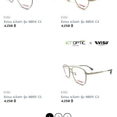
EVISU
EVISU
Evisu แว่นตา รุ่น 6034 C1
Evisu แว่นตา รุ่น 6034 C3
4,150
฿
4,150
฿
EVISU
EVISU
Evisu แว่นตา รุ่น 6035 C1
Evisu แว่นตา รุ่น 6035 C2
4,150
฿
4,150
฿
1
2