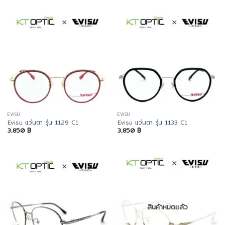
EVISU
EVISU
Evisu แว่นตา รุ่น 1129 C1
Evisu แว่นตา รุ่น 1133 C1
3,850
฿
3,850
฿
สินค้าหมดแล้ว