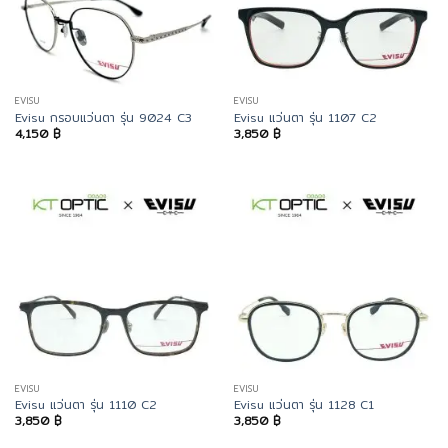
EVISU
EVISU
Evisu กรอบแว่นตา รุ่น 9024 C3
Evisu แว่นตา รุ่น 1107 C2
4,150
฿
3,850
฿
EVISU
EVISU
Evisu แว่นตา รุ่น 1110 C2
Evisu แว่นตา รุ่น 1128 C1
3,850
฿
3,850
฿