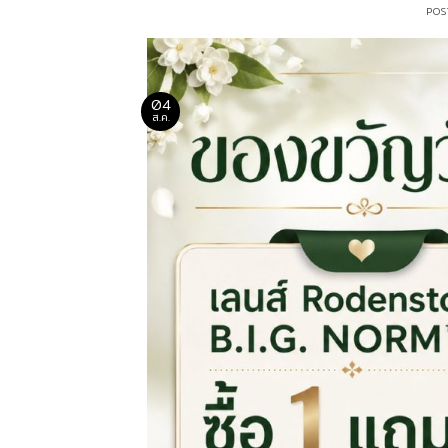
POS
04
ส.ค.