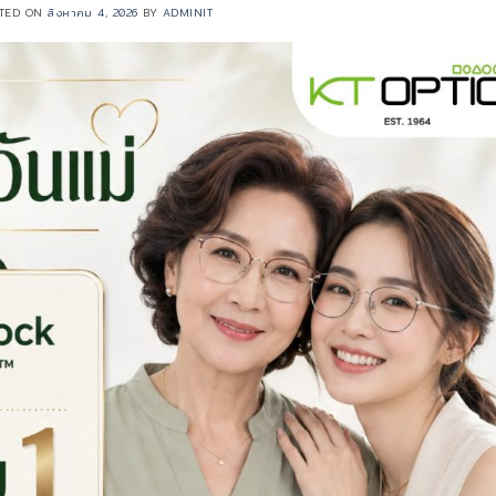
TED ON
สิงหาคม 4, 2026
BY
ADMINIT