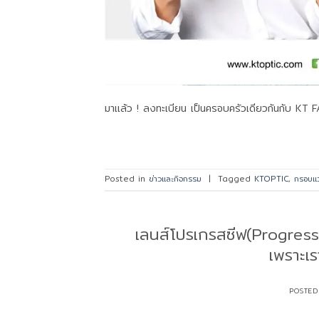
มาแล้ว ! ลงทะเบียน เป็นครอบครัวเดียวกันกับ KT F
Posted in
ข่าวและกิจกรรม
|
Tagged
KTOPTIC
,
กรอบแว
เลนส์โปรเกรสซีฟ(Progres
เพราะเร
POSTE