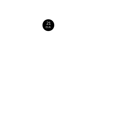
21
ต.ค.