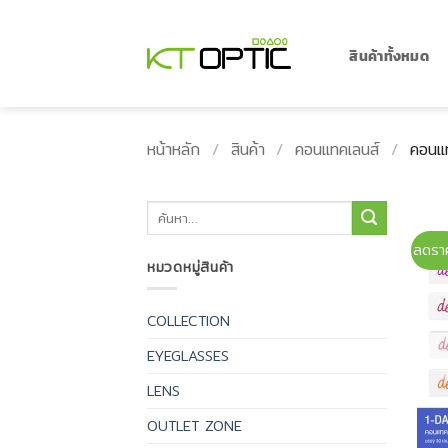
ข้าม
ไป
ยัง
สินค้าทั้งหมด
เนื้อหา
หน้าหลัก
/
สินค้า
/
คอนแทคเลนส์
/
คอนแ
ค้นหา:
ลดรา
หมวดหมู่สินค้า
COLLECTION
EYEGLASSES
LENS
OUTLET ZONE