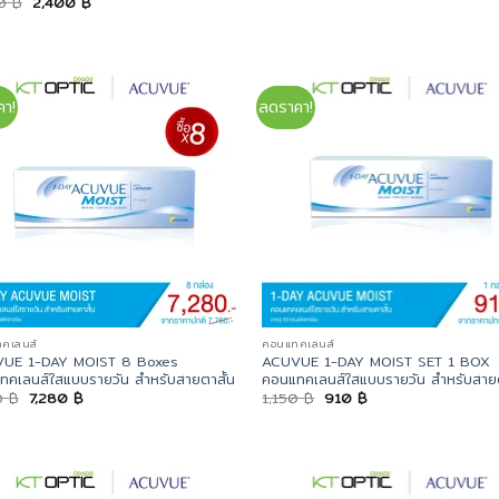
Original
Current
60
฿
2,400
฿
was:
is:
price
price
1,550 ฿.
1,200 ฿.
was:
is:
2,760 ฿.
2,400 ฿.
คา!
ลดราคา!
คเลนส์
คอนแทคเลนส์
UE 1-DAY MOIST 8 Boxes
ACUVUE 1-DAY MOIST SET 1 BOX
ทคเลนส์ใสแบบรายวัน สำหรับสายตาสั้น
คอนแทคเลนส์ใสแบบรายวัน สำหรับสายต
Original
Current
Original
Current
0
฿
7,280
฿
1,150
฿
910
฿
price
price
price
price
was:
is:
was:
is:
7,760 ฿.
7,280 ฿.
1,150 ฿.
910 ฿.