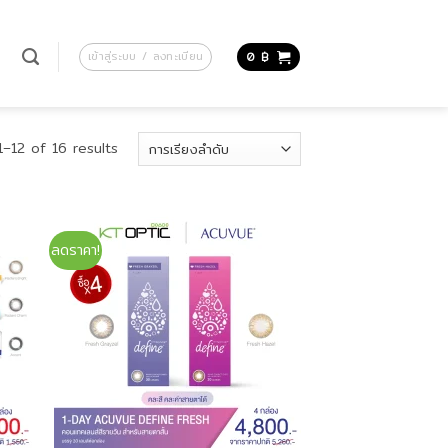
น
เข้าสู่ระบบ / ลงทะเบียน
0
฿
–12 of 16 results
ลดราคา!