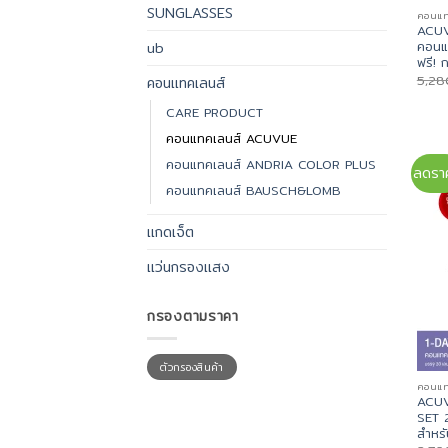
SUNGLASSES
คอนแท
ACUV
ub
คอนแท
ฟรี! 
5,2
คอนแทคเลนส์
CARE PRODUCT
คอนแทคเลนส์ ACUVUE
คอนแทคเลนส์ ANDRIA COLOR PLUS
ลดรา
คอนแทคเลนส์ BAUSCH&LOMB
แกดเจ็ต
แว่นกรองแสง
กรองตามราคา
ราคา
ราคา
ตัวกรองสินค้า
ต่ำ
สูงสุด
สุด
คอนแท
ACUV
SET 
สำหรั