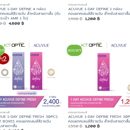
คเลนส์
คอนแทคเลนส์
UE 1-DAY DEFINE 4 กล่อง
ACUVUE 1-DAY DEFINE 1 กล่อง
คเลนส์สีรายวัน สำหรับสายตาสั้น (รับ
คอนแทคเลนส์สีรายวัน สำหรับสายตาสั้
กระเป๋า AMR 1 ใบ)
Original
Current
1,550
฿
1,200
฿
price
price
Original
Current
80
฿
4,800
฿
was:
is:
price
price
1,550 ฿.
1,200 ฿.
was:
is:
5,280 ฿.
4,800 ฿.
คา!
ลดราคา!
คเลนส์
คอนแทคเลนส์
UE 1-DAY DEFINE FRESH 30PCS.
ACUVUE 1-DAY DEFINE FRESH 30P
2 BOXES คอนแทคเลนส์สีรายวัน
คอนแทคเลนส์สีรายวัน สำหรับสายตาสั้
บสายตาสั้น
Original
Current
1,550
฿
1,200
฿
price
price