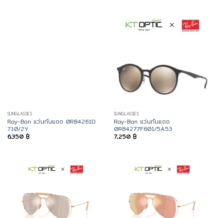
SUNGLASSES
SUNGLASSES
Ray-Ban แว่นกันแดด 0RB4261D
Ray-Ban แว่นกันแดด
710/2Y
0RB4277F601/5A53
6,350
฿
7,250
฿