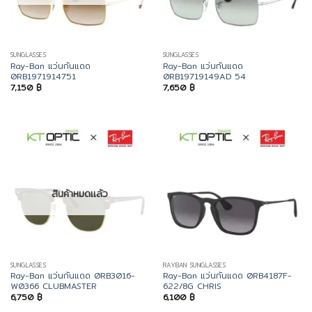
SUNGLASSES
SUNGLASSES
Ray-Ban แว่นกันแดด
Ray-Ban แว่นกันแดด
0RB1971914751
0RB19719149AD 54
7,150
฿
7,650
฿
สินค้าหมดแล้ว
SUNGLASSES
RAYBAN SUNGLASSES
Ray-Ban แว่นกันแดด 0RB3016-
Ray-Ban แว่นกันแดด 0RB4187F-
W0366 CLUBMASTER
622/8G CHRIS
6,750
฿
6,100
฿