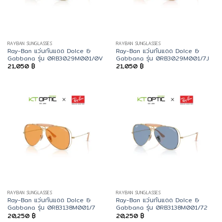
RAYBAN SUNGLASSES
RAYBAN SUNGLASSES
Ray-Ban แว่นกันแดด Dolce &
Ray-Ban แว่นกันแดด Dolce &
Gabbana รุ่น 0RB3029M001/0V
Gabbana รุ่น 0RB3029M001/7J
21,050
฿
21,050
฿
RAYBAN SUNGLASSES
RAYBAN SUNGLASSES
Ray-Ban แว่นกันแดด Dolce &
Ray-Ban แว่นกันแดด Dolce &
Gabbana รุ่น 0RB3138M001/7
Gabbana รุ่น 0RB3138M001/72
20,250
฿
20,250
฿