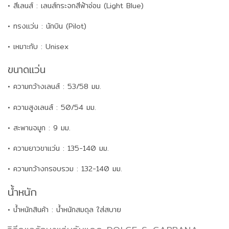
• สีเลนส์ : เลนส์กระจกสีฟ้าอ่อน (Light Blue)
• ทรงแว่น : นักบิน (Pilot)
• เหมาะกับ : Unisex
ขนาดแว่น
• ความกว้างเลนส์ : 53/58 มม.
• ความสูงเลนส์ : 50/54 มม.
• สะพานจมูก : 9 มม.
• ความยาวขาแว่น : 135-140 มม.
• ความกว้างกรอบรวม : 132-140 มม.
น้ำหนัก
• น้ำหนักสินค้า : น้ำหนักสมดุล ใส่สบาย