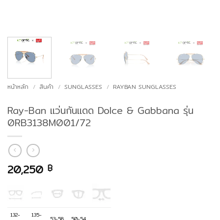
หน้าหลัก
/
สินค้า
/
SUNGLASSES
/
RAYBAN SUNGLASSES
Ray-Ban แว่นกันแดด Dolce & Gabbana รุ่น
0RB3138M001/72
20,250
฿
132-
135-
53-58
50-54