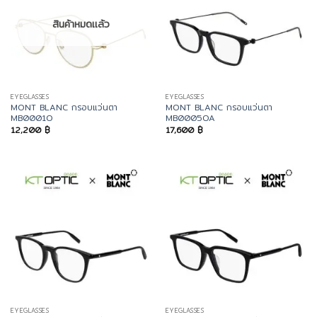
สินค้าหมดแล้ว
EYEGLASSES
EYEGLASSES
MONT BLANC กรอบแว่นตา
MONT BLANC กรอบแว่นตา
MB0001O
MB0005OA
12,200
฿
17,600
฿
EYEGLASSES
EYEGLASSES