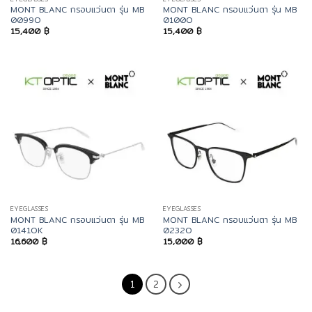
MONT BLANC กรอบแว่นตา รุ่น MB
MONT BLANC กรอบแว่นตา รุ่น MB
0099O
0100O
15,400
฿
15,400
฿
EYEGLASSES
EYEGLASSES
MONT BLANC กรอบแว่นตา รุ่น MB
MONT BLANC กรอบแว่นตา รุ่น MB
0141OK
0232O
16,600
฿
15,000
฿
1
2