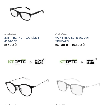
EYEGLASSES
EYEGLASSES
MONT BLANC กรอบแว่นตา
MONT BLANC กรอบแว่นตา
MB0036O
MB0042O
Price
19,400
฿
19,400
฿
–
19,600
฿
range:
19,400 ฿
through
19,600 ฿
EYEGLASSES
EYEGLASSES