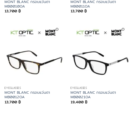
MONT BLANC กรอบแว่นตา
MONT BLANC กรอบแว่นตา
MB0010OA
MB0011OA
13,700
฿
13,700
฿
EYEGLASSES
EYEGLASSES
MONT BLANC กรอบแว่นตา
MONT BLANC กรอบแว่นตา
MB0012OA
MB0021OA
13,700
฿
19,400
฿