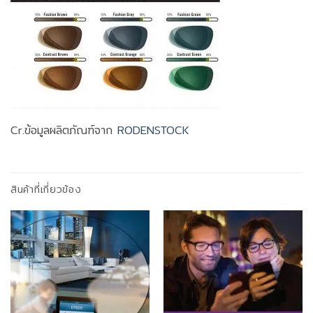
Cr.ข้อมูลผลิตภัณฑ์จาก
RODENSTOCK
สินค้าที่เกี่ยวข้อง