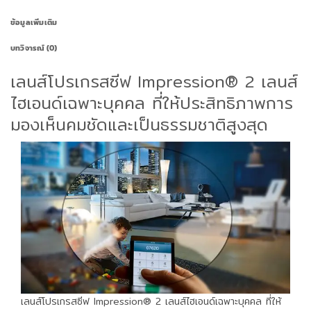
ข้อมูลเพิ่มเติม
บทวิจารณ์ (0)
เลนส์โปรเกรสซีฟ Impression® 2 เลนส์
ไฮเอนด์เฉพาะบุคคล ที่ให้ประสิทธิภาพการ
มองเห็นคมชัดและเป็นธรรมชาติสูงสุด
เลนส์โปรเกรสซีฟ Impression® 2 เลนส์ไฮเอนด์เฉพาะบุคคล ที่ให้