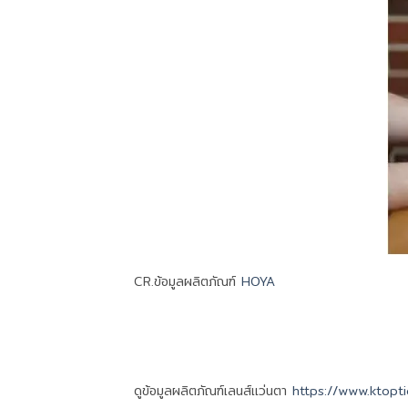
CR.ข้อมูลผลิตภัณฑ์
HOYA
ดูข้อมูลผลิตภัณฑ์เลนส์แว่นตา
https://www.ktopt