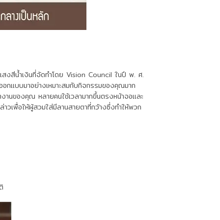
สงสีน้ำเงินที่จัดทำโดย Vision Council ในปี พ. ศ.
์ที่ออกแบบมาอย่างเหมาะสมกับกิจกรรมของคุณมาก
รทำงานของคุณ หลายคนใช้เวลามากขึ้นตรงหน้าจอและ
พื่อให้ผู้สวมใส่มีลานสายตาที่กว้างซึ่งทำให้พวก
ติ