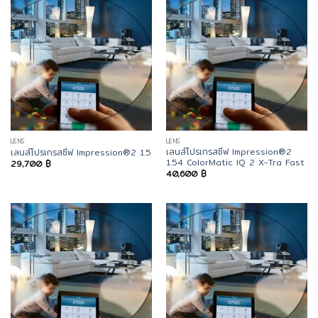
LENS
LENS
เลนส์โปรเกรสซีฟ Impression®2
เลนส์โปรเกรสซีฟ Impression®2 1.5
1.54 ColorMatic IQ 2 X-Tra Fast
29,700
฿
40,600
฿