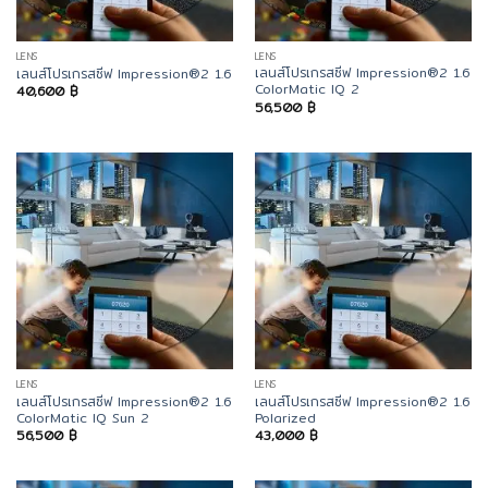
LENS
LENS
เลนส์โปรเกรสซีฟ Impression®2 1.6
เลนส์โปรเกรสซีฟ Impression®2 1.6
ColorMatic IQ 2
40,600
฿
56,500
฿
LENS
LENS
เลนส์โปรเกรสซีฟ Impression®2 1.6
เลนส์โปรเกรสซีฟ Impression®2 1.6
ColorMatic IQ Sun 2
Polarized
56,500
฿
43,000
฿