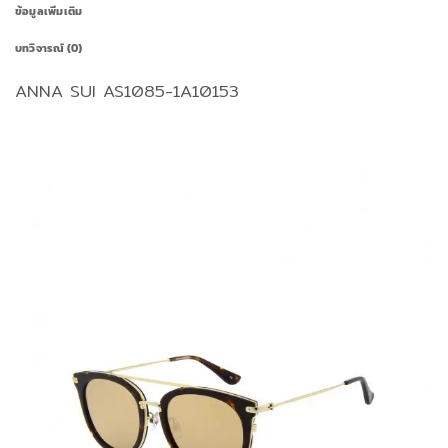
ข้อมูลเพิ่มเติม
บทวิจารณ์ (0)
ANNA SUI AS1085-1A10153