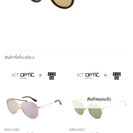
สินค้าที่เกี่ยวข้อง
สินค้าหมดแล้ว
SUNGLASSES
SUNGLASSES