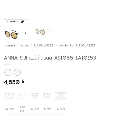
หน้าหลัก
/
สินค้า
/
SUNGLASSES
/
ANNA SUI SUNGLASSES
ANNA SUI แว่นกันแดด AS1085-1A10153
4,650
฿
140
125 mm
53 mm
45 mm
19 mm
mm