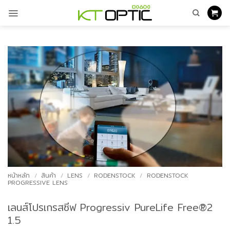
ข้าม
ไป
ยัง
เนื้อหา
หน้าหลัก
/
สินค้า
/
LENS
/
RODENSTOCK
/
RODENSTOCK
PROGRESSIVE LENS
เลนส์โปรเกรสซีฟ Progressiv PureLife Free®2
1.5