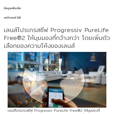
ข้อมูลเพิ่มเติม
บทวิจารณ์ (0)
เลนส์โปรเกรสซีฟ Progressiv PureLife
Free®2 ให้มุมมองที่กว้างกว่า โดยเพิ่มตัว
เลือกของความโค้งของเลนส์
เลนส์โปรเกรสซีฟ Progressiv PureLife Free®2 ให้มุมมองที่