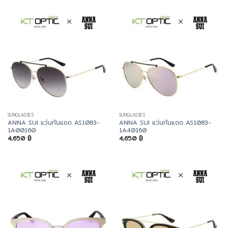
SUNGLASSES
SUNGLASSES
ANNA SUI แว่นกันแดด AS1083-
ANNA SUI แว่นกันแดด AS1083-
1A00160
1A40160
4,650
฿
4,650
฿