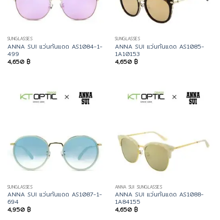
SUNGLASSES
SUNGLASSES
ANNA SUI แว่นกันแดด AS1084-1-
ANNA SUI แว่นกันแดด AS1085-
499
1A10153
4,650
฿
4,650
฿
SUNGLASSES
ANNA SUI SUNGLASSES
ANNA SUI แว่นกันแดด AS1087-1-
ANNA SUI แว่นกันแดด AS1088-
694
1A84155
4,950
฿
4,650
฿