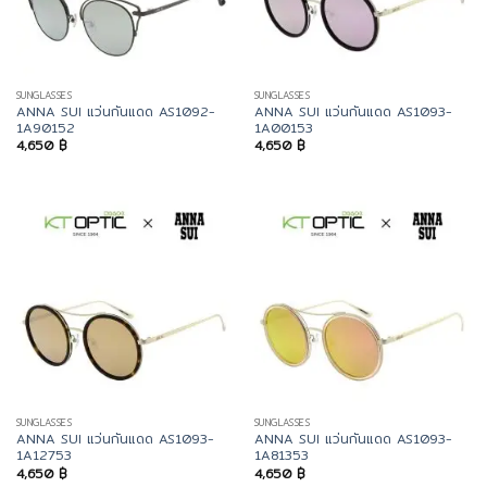
SUNGLASSES
SUNGLASSES
ANNA SUI แว่นกันแดด AS1092-
ANNA SUI แว่นกันแดด AS1093-
1A90152
1A00153
4,650
฿
4,650
฿
SUNGLASSES
SUNGLASSES
ANNA SUI แว่นกันแดด AS1093-
ANNA SUI แว่นกันแดด AS1093-
1A12753
1A81353
4,650
฿
4,650
฿