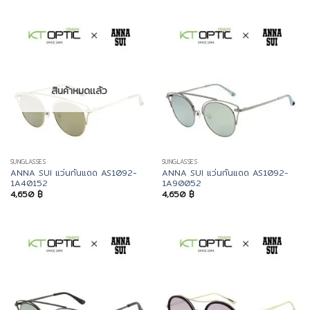
สินค้าหมดแล้ว
SUNGLASSES
SUNGLASSES
ANNA SUI แว่นกันแดด AS1092-
ANNA SUI แว่นกันแดด AS1092-
1A40152
1A90052
4,650
฿
4,650
฿