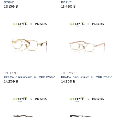
B08VD
B09VF
10,150
฿
13,400
฿
EYEGLASSES
EYEGLASSES
PRADA กรอบแว่นตา รุ่น 0PR B50V
PRADA กรอบแว่นตา รุ่น 0PR B54V
14,250
฿
14,250
฿