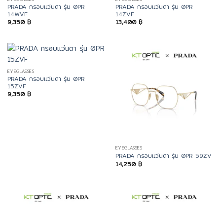
PRADA กรอบแว่นตา รุ่น 0PR
PRADA กรอบแว่นตา รุ่น 0PR
14WVF
14ZVF
9,350
฿
13,400
฿
EYEGLASSES
PRADA กรอบแว่นตา รุ่น 0PR
15ZVF
9,350
฿
EYEGLASSES
PRADA กรอบแว่นตา รุ่น 0PR 59ZV
14,250
฿