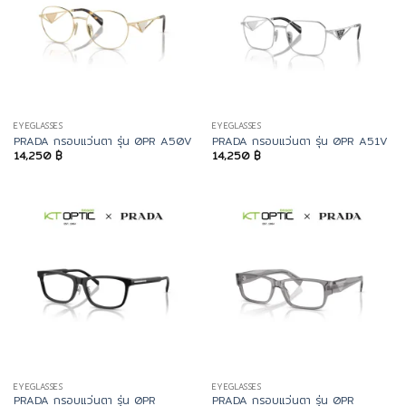
EYEGLASSES
EYEGLASSES
PRADA กรอบแว่นตา รุ่น 0PR A50V
PRADA กรอบแว่นตา รุ่น 0PR A51V
14,250
฿
14,250
฿
EYEGLASSES
EYEGLASSES
PRADA กรอบแว่นตา รุ่น 0PR
PRADA กรอบแว่นตา รุ่น 0PR