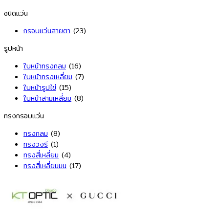
ชนิดแว่น
กรอบแว่นสายตา
(23)
รูปหน้า
ใบหน้าทรงกลม
(16)
ใบหน้าทรงเหลี่ยม
(7)
ใบหน้ารูปไข่
(15)
ใบหน้าสามเหลี่ยม
(8)
ทรงกรอบแว่น
ทรงกลม
(8)
ทรงวงรี
(1)
ทรงสี่เหลี่ยม
(4)
ทรงสี่เหลี่ยมมน
(17)