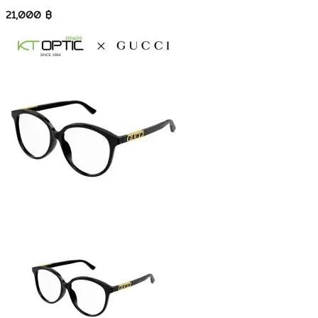
21,000
฿