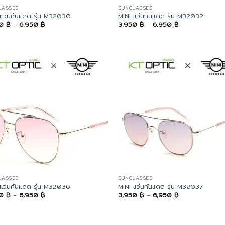
LASSES
SUNGLASSES
 แว่นกันแดด รุ่น M32030
MINI แว่นกันแดด รุ่น M32032
Price
Price
50
฿
–
6,950
฿
3,950
฿
–
6,950
฿
range:
range:
3,950 ฿
3,950 ฿
through
through
6,950 ฿
6,950 ฿
LASSES
SUNGLASSES
 แว่นกันแดด รุ่น M32036
MINI แว่นกันแดด รุ่น M32037
Price
Price
50
฿
–
6,950
฿
3,950
฿
–
6,950
฿
range:
range:
3,950 ฿
3,950 ฿
through
through
6,950 ฿
6,950 ฿