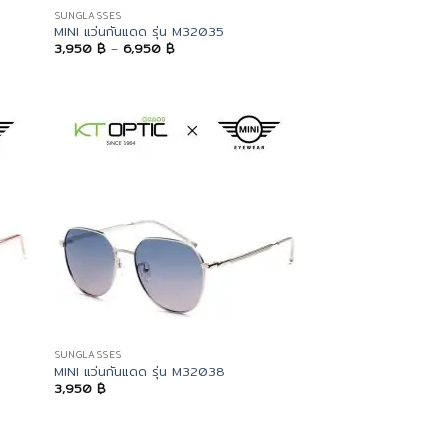
SUNGLASSES
MINI แว่นกันแดด รุ่น M32035
Price
3,950
฿
–
6,950
฿
range:
3,950 ฿
through
6,950 ฿
SUNGLASSES
MINI แว่นกันแดด รุ่น M32038
3,950
฿