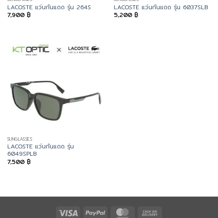
LACOSTE แว่นกันแดด รุ่น 264S
LACOSTE แว่นกันแดด รุ่น 6037SLB
7,900
฿
5,200
฿
SUNGLASSES
LACOSTE แว่นกันแดด รุ่น
6049SPLB
7,500
฿
Visa
PayPal
MasterCard
Cash