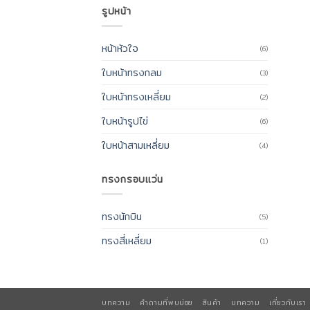
รูปหน้า
หน้าหัวใจ
(6)
ใบหน้าทรงกลม
(3)
ใบหน้าทรงเหลี่ยม
(2)
ใบหน้ารูปไข่
(6)
ใบหน้าสามเหลี่ยม
(4)
ทรงกรอบแว่น
ทรงนักบิน
(5)
ทรงสี่เหลี่ยม
(1)
บทความ
คำถามที่พบบ่อย
สินค้า
บทความ
เกี่ยวกับเรา