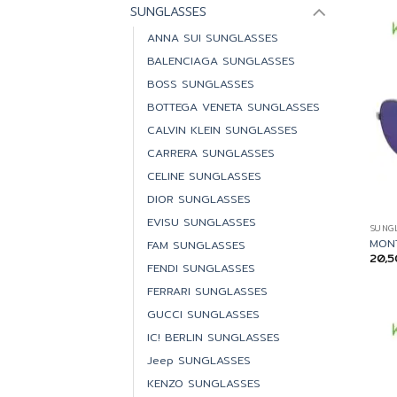
SUNGLASSES
ANNA SUI SUNGLASSES
BALENCIAGA SUNGLASSES
BOSS SUNGLASSES
BOTTEGA VENETA SUNGLASSES
CALVIN KLEIN SUNGLASSES
CARRERA SUNGLASSES
CELINE SUNGLASSES
DIOR SUNGLASSES
EVISU SUNGLASSES
SUNG
MONT
FAM SUNGLASSES
20,
FENDI SUNGLASSES
FERRARI SUNGLASSES
GUCCI SUNGLASSES
IC! BERLIN SUNGLASSES
Jeep SUNGLASSES
KENZO SUNGLASSES