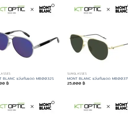
LASSES
SUNGLASSES
 BLANC แว่นกันแดด MB0032S
MONT BLANC แว่นกันแดด MB0037
500
฿
25,000
฿