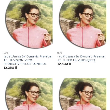
LENS
LENS
เลนส์โปรเกรสซีฟ Dynamic Premium
เลนส์โปรเกรสซีฟ Dynamic Premium
1.5 HI-VISION VIEW
1.5 SUPER HI-VISION(SFT)
PROTECT(VP)+BLUE CONTROL
12,600
฿
13,050
฿