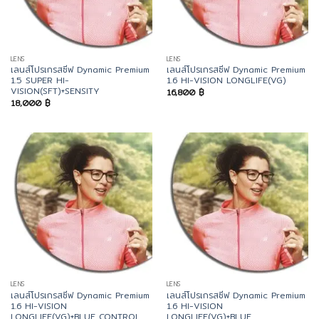
LENS
LENS
เลนส์โปรเกรสซีฟ Dynamic Premium
เลนส์โปรเกรสซีฟ Dynamic Premium
1.5 SUPER HI-
1.6 HI-VISION LONGLIFE(VG)
VISION(SFT)+SENSITY
16,800
฿
18,000
฿
LENS
LENS
เลนส์โปรเกรสซีฟ Dynamic Premium
เลนส์โปรเกรสซีฟ Dynamic Premium
1.6 HI-VISION
1.6 HI-VISION
LONGLIFE(VG)+BLUE CONTROL
LONGLIFE(VG)+BLUE