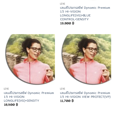
LENS
เลนส์โปรเกรสซีฟ Dynamic Premium
1.5 HI-VISION
LONGLIFE(VG)+BLUE
CONTROL+SENSITY
19,800
฿
LENS
LENS
เลนส์โปรเกรสซีฟ Dynamic Premium
เลนส์โปรเกรสซีฟ Dynamic Premium
1.5 HI-VISION
1.5 HI-VISION VIEW PROTECT(VP)
LONGLIFE(VG)+SENSITY
11,700
฿
18,900
฿