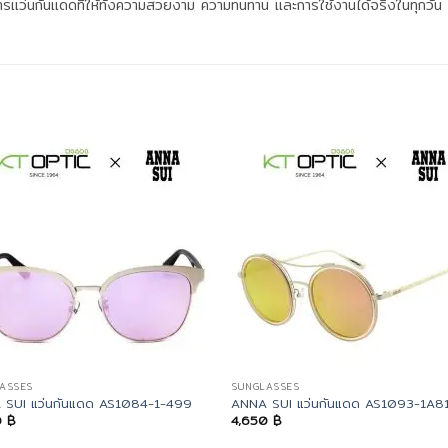
งการแว่นกันแดดที่ให้ทั้งความสวยงาม ความทนทาน และการใช้งานได้จริงในทุกวัน
ASSES
SUNGLASSES
 SUI แว่นกันแดด AS1084-1-499
ANNA SUI แว่นกันแดด AS1093-1A8
0
฿
4,650
฿