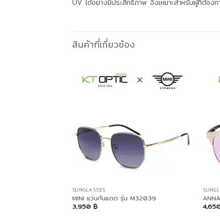
UV ได้อย่างมีประสิทธิภาพ จึงเหมาะสำหรับผู้ที่ต้อ
สินค้าที่เกี่ยวข้อง
SUNGLASSES
SUNGL
MINI แว่นกันแดด รุ่น M32039
ANNA
3,950
฿
4,65