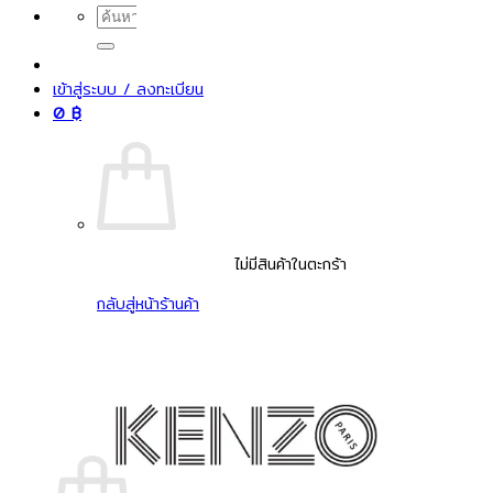
ค้นหา:
เข้าสู่ระบบ / ลงทะเบียน
0
฿
ไม่มีสินค้าในตะกร้า
กลับสู่หน้าร้านค้า
ค้นหา:
ตะกร้าสินค้า