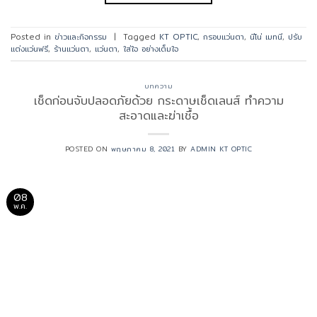
Posted in
ข่าวและกิจกรรม
|
Tagged
KT OPTIC
,
กรอบแว่นตา
,
นีโน่ เมทนี
,
ปรับ
แต่งแว่นฟรี
,
ร้านแว่นตา
,
แว่นตา
,
ใส่ใจ อย่างเต็มใจ
บทความ
เช็ดก่อนจับปลอดภัยด้วย กระดาษเช็ดเลนส์ ทำความ
สะอาดและฆ่าเชื้อ
POSTED ON
พฤษภาคม 8, 2021
BY
ADMIN KT OPTIC
08
พ.ค.