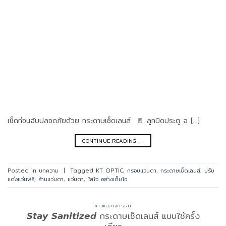
เช็ดก่อนจับปลอดภัยด้วย กระดาษเช็ดเลนส์ 🚪 ลูกบิดประตู จ […]
CONTINUE READING
→
Posted in
บทความ
|
Tagged
KT OPTIC
,
กรอบแว่นตา
,
กระดาษเช็ดเลนส์
,
ปรับ
แต่งแว่นฟรี
,
ร้านแว่นตา
,
แว่นตา
,
ใส่ใจ อย่างเต็มใจ
ข่าวและกิจกรรม
𝙎𝙩𝙖𝙮 𝙎𝙖𝙣𝙞𝙩𝙞𝙯𝙚𝙙 กระดาษเช็ดเลนส์ แบบใช้ครั้ง