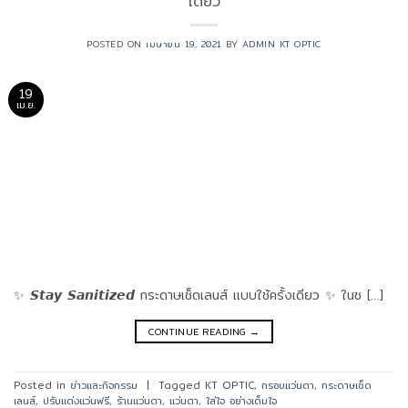
เดียว
POSTED ON
เมษายน 19, 2021
BY
ADMIN KT OPTIC
19
เม.ย.
✨ 𝙎𝙩𝙖𝙮 𝙎𝙖𝙣𝙞𝙩𝙞𝙯𝙚𝙙 กระดาษเช็ดเลนส์ แบบใช้ครั้งเดียว ✨ ในช […]
CONTINUE READING
→
Posted in
ข่าวและกิจกรรม
|
Tagged
KT OPTIC
,
กรอบแว่นตา
,
กระดาษเช็ด
เลนส์
,
ปรับแต่งแว่นฟรี
,
ร้านแว่นตา
,
แว่นตา
,
ใส่ใจ อย่างเต็มใจ