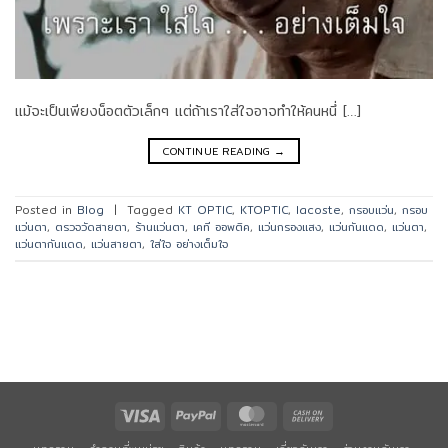
แม้จะเป็นเพียงน็อตตัวเล็กๆ แต่ถ้าเราใส่ใจอาจทำให้คนหนึ่ […]
CONTINUE READING
→
Posted in
Blog
|
Tagged
KT OPTIC
,
KTOPTIC
,
lacoste
,
กรอบแว่น
,
กรอบ
แว่นตา
,
ตรวจวัดสายตา
,
ร้านแว่นตา
,
เคที ออพติค
,
แว่นกรองแสง
,
แว่นกันแดด
,
แว่นตา
,
แว่นตากันแดด
,
แว่นสายตา
,
ใส่ใจ อย่างเต็มใจ
Visa
PayPal
MasterCard
Cash
On