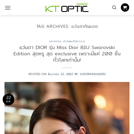
ข้าม
ไป
ยัง
เนื้อหา
TAG ARCHIVES:
แว่นตากันแดด
บทความ
,
ข่าวและกิจกรรม
แว่นตา DIOR รุ่น Miss Dior B1U Swarovski
Edition สุดหรู สุด exclusive เพราะมีแค่ 200 ชิ้น
ทั่วโลกเท่านั้น!
POSTED ON
ธันวาคม 22, 2022
BY
SHOPMANAGER2
22
ธ.ค.