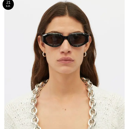
21
ธ.ค.