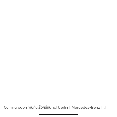
Coming soon พบกันเร็วๆนี้กับ ic! berlin | Mercedes-Benz […]