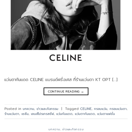
แว่นตากันแดด CELINE แบรนด์ฝรั่งเศส ที่ร้านแว่นตา KT OPT […]
CONTINUE READING
→
Posted in
บทความ
,
ข่าวและกิจกรรม
|
Tagged
CELINE
,
กรอบเเว่น
,
กรอบแว่นตา
,
ร้านแว่นตา
,
เซลีน
,
เลนส์โปรเกรสซีฟ
,
แว่นกันแดด
,
แว่นตากันแดด
,
แว่นตาแฟชั่น
บทความ
,
ข่าวและกิจกรรม