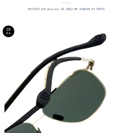
POSTED ON
สิงหาคม 19, 2022
BY
ADMIN KT OPTIC
19
ส.ค.