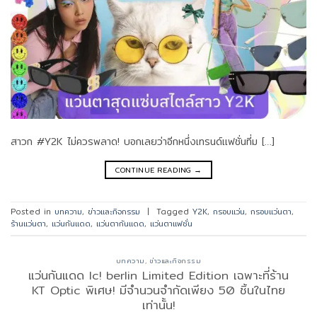
สาวก #Y2K ไม่ควรพลาด! บอกเลยว่าอีกหนึ่งเทรนด์แฟชั่นที่ม […]
CONTINUE READING
→
Posted in
บทความ
,
ข่าวและกิจกรรม
|
Tagged
Y2K
,
กรอบเเว่น
,
กรอบแว่นตา
,
ร้านแว่นตา
,
แว่นกันแดด
,
แว่นตากันแดด
,
แว่นตาแฟชั่น
บทความ
,
ข่าวและกิจกรรม
แว่นกันแดด Ic! berlin Limited Edition เฉพาะที่ร้าน
KT Optic พิเศษ! มีจำนวนจำกัดเพียง 50 ชิ้นในไทย
เท่านั้น!