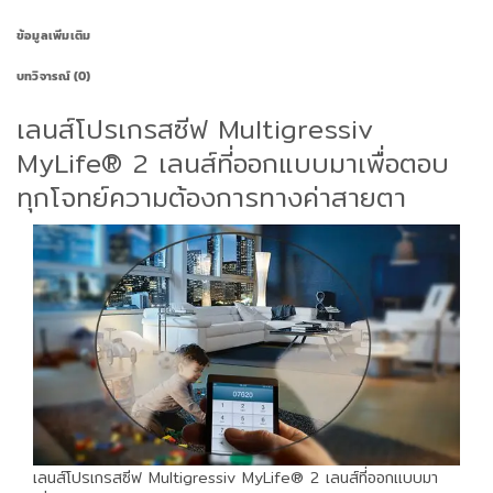
ข้อมูลเพิ่มเติม
บทวิจารณ์ (0)
เลนส์โปรเกรสซีฟ Multigressiv
MyLife® 2 เลนส์ที่ออกแบบมาเพื่อตอบ
ทุกโจทย์ความต้องการทางค่าสายตา
เลนส์โปรเกรสซีฟ Multigressiv MyLife® 2 เลนส์ที่ออกแบบมา