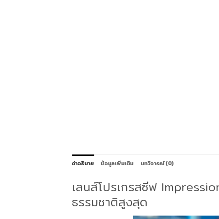
คำอธิบาย
ข้อมูลเพิ่มเติม
บทวิจารณ์ (0)
เลนส์โปรเกรสซีฟ Impression
ธรรมชาติสูงสุด