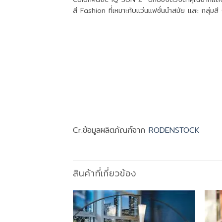
สี Fashion ที่เหมาะกับแว่นแฟชั่นนำสมัย และ กลุ่มสี
Cr.ข้อมูลผลิตภัณฑ์จาก
RODENSTOCK
สินค้าที่เกี่ยวข้อง