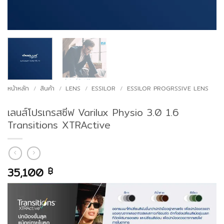
หน้าหลัก
/
สินค้า
/
LENS
/
ESSILOR
/
ESSILOR PROGRSSIVE LENS
เลนส์โปรเกรสซีฟ Varilux Physio 3.0 1.6
Transitions XTRActive
35,100
฿