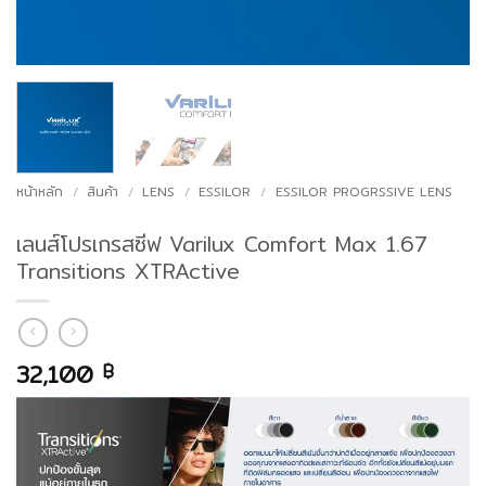
หน้าหลัก
/
สินค้า
/
LENS
/
ESSILOR
/
ESSILOR PROGRSSIVE LENS
เลนส์โปรเกรสซีฟ Varilux Comfort Max 1.67
Transitions XTRActive
32,100
฿