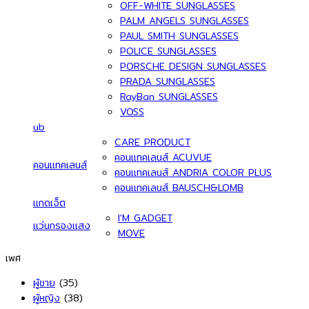
OFF-WHITE SUNGLASSES
PALM ANGELS SUNGLASSES
PAUL SMITH SUNGLASSES
POLICE SUNGLASSES
PORSCHE DESIGN SUNGLASSES
PRADA SUNGLASSES
RayBan SUNGLASSES
VOSS
ub
CARE PRODUCT
คอนแทคเลนส์ ACUVUE
คอนแทคเลนส์
คอนแทคเลนส์ ANDRIA COLOR PLUS
คอนแทคเลนส์ BAUSCH&LOMB
แกดเจ็ต
I'M GADGET
แว่นกรองแสง
MOVE
เพศ
ผู้ชาย
(35)
ผู้หญิง
(38)