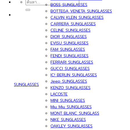
ค้นหา:
BOSS SUNGLASSES
BOTTEGA VENETA SUNGLASSES
CALVIN KLEIN SUNGLASSES
CARRERA SUNGLASSES
CELINE SUNGLASSES
DIOR SUNGLASSES
EVISU SUNGLASSES
FAM SUNGLASSES
FENDI SUNGLASSES
FERRARI SUNGLASSES
GUCCI SUNGLASSES
IC! BERLIN SUNGLASSES
Jeep SUNGLASSES
SUNGLASSES
KENZO SUNGLASSES
LACOSTE
MINI SUNGLASSES
Miu Miu SUNGLASSES
MONT BLANC SUNGLASS
NIKE SUNGLASSES
OAKLEY SUNGLASSES