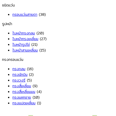
ชนิดแว่น
กรอบแว่นสายตา
(38)
รูปหน้า
ใบหน้าทรงกลม
(20)
ใบหน้าทรงเหลี่ยม
(27)
ใบหน้ารูปไข่
(21)
ใบหน้าสามเหลี่ยม
(15)
ทรงกรอบแว่น
ทรงกลม
(16)
ทรงนักบิน
(2)
ทรงวงรี
(5)
ทรงสี่เหลี่ยม
(9)
ทรงสี่เหลี่ยมมน
(4)
ทรงแคทอาย
(10)
ทรงแปดเหลี่ยม
(1)