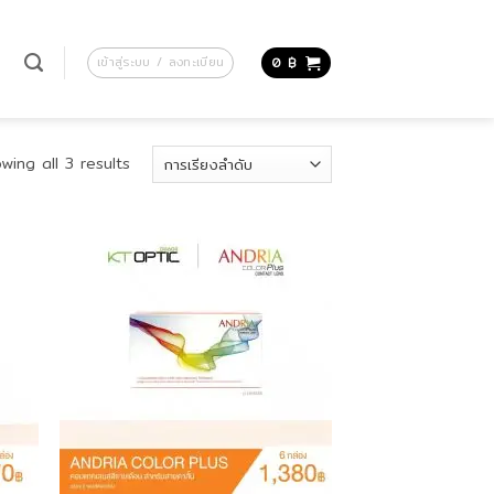
น
เข้าสู่ระบบ / ลงทะเบียน
0
฿
wing all 3 results