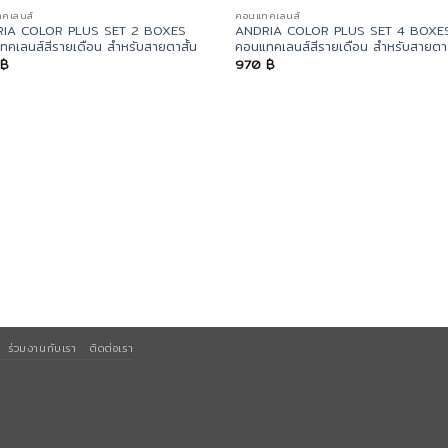
คเลนส์
คอนแทคเลนส์
IA COLOR PLUS SET 2 BOXES
ANDRIA COLOR PLUS SET 4 BOXE
คเลนส์สีรายเดือน สำหรับสายตาสั้น
คอนแทคเลนส์สีรายเดือน สำหรับสายตาส
฿
970
฿
ร่วมงานกับเรา
ติดต่อเรา