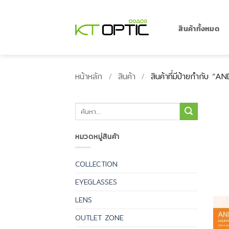
ข้าม
ไป
ยัง
สินค้าทั้งหมด
เนื้อหา
หน้าหลัก
/
สินค้า
/
สินค้าที่มีป้ายกำกับ 
ค้นหา:
หมวดหมู่สินค้า
COLLECTION
EYEGLASSES
LENS
OUTLET ZONE