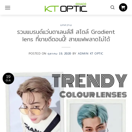
ข้าม
ไป
ยัง
เนื้อหา
บทความ
รวมแบรนด์แว่นตาเลนส์สี สไตล์ Gradient
lens ที่ขายดีตอนนี้! สายแฟพลาดไม่ได้
POSTED ON
ตุลาคม 19, 2020
BY
ADMIN KT OPTIC
19
ต.ค.