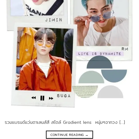
รวมแบรนด์แว่นตาเลนส์สี สไตล์ Gradient lens หนุ่มๆจากวง […]
CONTINUE READING
→