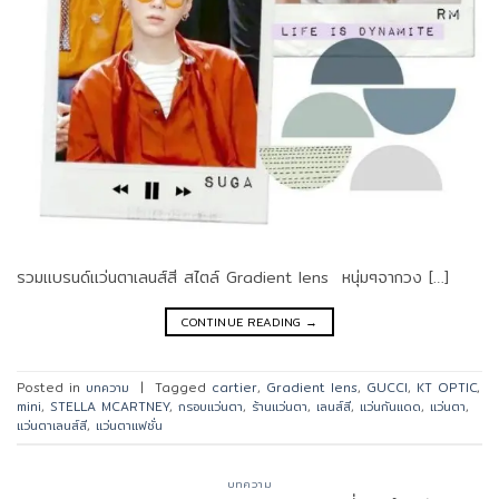
รวมแบรนด์แว่นตาเลนส์สี สไตล์ Gradient lens หนุ่มๆจากวง […]
CONTINUE READING
→
Posted in
บทความ
|
Tagged
cartier
,
Gradient lens
,
GUCCI
,
KT OPTIC
,
mini
,
STELLA MCARTNEY
,
กรอบแว่นตา
,
ร้านแว่นตา
,
เลนส์สี
,
แว่นกันแดด
,
แว่นตา
,
แว่นตาเลนส์สี
,
แว่นตาแฟชั่น
บทความ