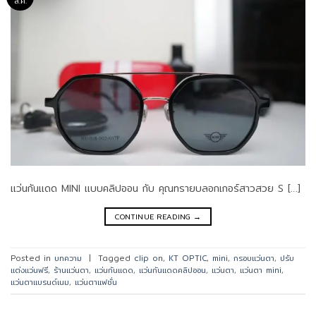
ส.ค.
แว่นกันแดด MINI แบบคลิปออน กับ คุณทรายบลอกเกอร์สาวสวย S […]
CONTINUE READING
→
Posted in
บทความ
|
Tagged
clip on
,
KT OPTIC
,
mini
,
กรอบแว่นตา
,
ปรับ
แต่งแว่นฟรี
,
ร้านแว่นตา
,
แว่นกันแดด
,
แว่นกันแดดคลิปออน
,
แว่นตา
,
แว่นตา mini
,
แว่นตาแบรนด์เนม
,
แว่นตาแฟชั่น