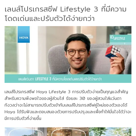
เลนส์โปรเกรสซีฟ Lifestyle 3 ที่มีความ
โดดเด่นและปรับตัวได้ง่ายกว่า
เลนส์โปรเกรสซีฟ Hoya Lifestyle 3 การปรับตัวง่ายเป็นกุญแจสำคัญ
สำหรับความพึงพอใจของผู้ส่วมใส่ ร้อยละ 30 ของผู้สวมใส่แว่นตา
กังวลว่าจะไม่สามารถปรับตัวเข้ากับเลนส์โปรเกรสซีฟคู่ใหม่ของตัวเองได้
Hoya ได้รับฟังและตอบสนองด้วยการปรับปรุงและเพื่อทำให้มั่นใจได้ว่าจะ
มีการปรับตัวที่ง่ายขึ้น