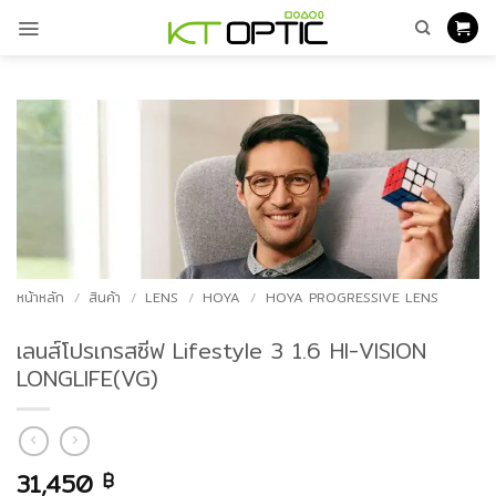
ข้าม
ไป
ยัง
เนื้อหา
หน้าหลัก
/
สินค้า
/
LENS
/
HOYA
/
HOYA PROGRESSIVE LENS
เลนส์โปรเกรสซีฟ Lifestyle 3 1.6 HI-VISION
LONGLIFE(VG)
31,450
฿