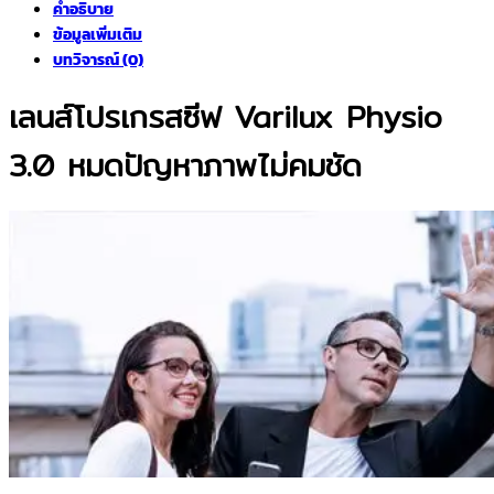
คำอธิบาย
ข้อมูลเพิ่มเติม
บทวิจารณ์ (0)
เลนส์โปรเกรสซีฟ Varilux Physio
3.0 หมดปัญหาภาพไม่คมชัด