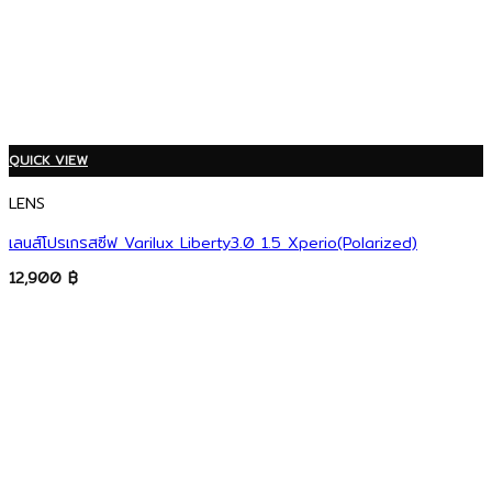
QUICK VIEW
LENS
เลนส์โปรเกรสซีฟ Varilux Liberty3.0 1.5 Xperio(Polarized)
12,900
฿