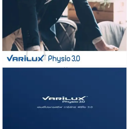
ค้นหา:
เข้าสู่ระบบ / ลงทะเบียน
0
฿
ไม่มีสินค้าในตะกร้า
กลับสู่หน้าร้านค้า
ค้นหา: