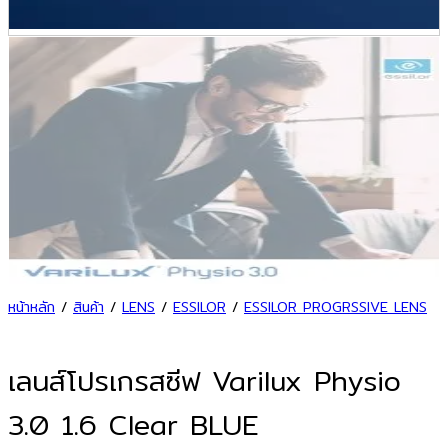
หน้าหลัก
/
สินค้า
/
LENS
/
ESSILOR
/
ESSILOR PROGRSSIVE LENS
เลนส์โปรเกรสซีฟ Varilux Physio
3.0 1.6 Clear BLUE