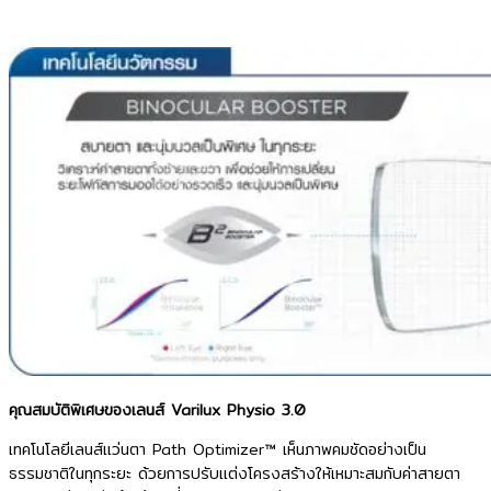
คุณสมบัติพิเศษของเลนส์ Varilux Physio 3.0
เทคโนโลยีเลนส์แว่นตา Path Optimizer™ เห็นภาพคมชัดอย่างเป็น
ธรรมชาติในทุกระยะ ด้วยการปรับแต่งโครงสร้างให้เหมาะสมกับค่าสายตา