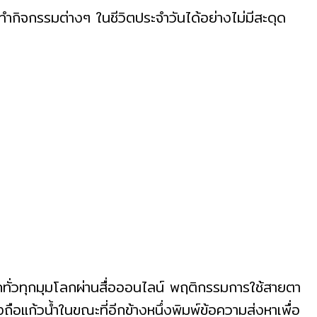
ำกิจกรรมต่างๆ ในชีวิตประจำวันได้อย่างไม่มีสะดุด
กทั่วทุกมุมโลกผ่านสื่อออนไลน์ พฤติกรรมการใช้สายตา
อแก้วน้ำในขณะที่อีกข้างหนึ่งพิมพ์ข้อความส่งหาเพื่อ