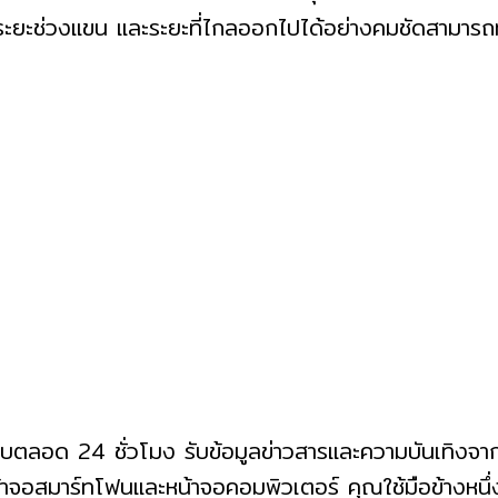
ระยะช่วงแขน และระยะที่ไกลออกไปได้อย่างคมชัด
สามารถท
ือบตลอด 24 ชั่วโมง รับข้อมูลข่าวสารและความบันเทิงจา
จอสมาร์ทโฟนและหน้าจอคอมพิวเตอร์ คุณใช้มือข้างหนึ่งถื