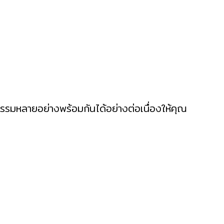
รมหลายอย่างพร้อมกันได้อย่างต่อเนื่อง
ให้คุณ