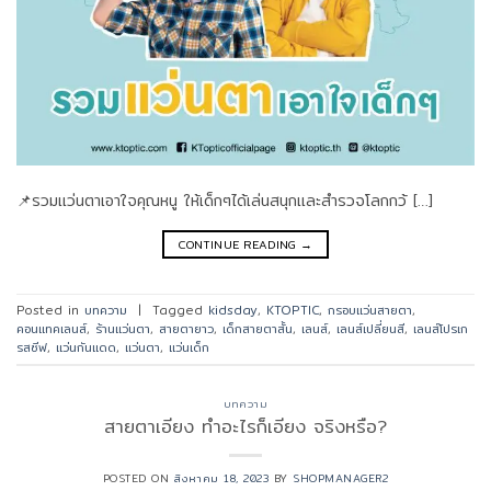
📌รวมแว่นตาเอาใจคุณหนู ให้เด็กๆได้เล่นสนุกและสำรวจโลกกว้ […]
CONTINUE READING
→
Posted in
บทความ
|
Tagged
kidsday
,
KTOPTIC
,
กรอบแว่นสายตา
,
คอนแทคเลนส์
,
ร้านแว่นตา
,
สายตายาว
,
เด็กสายตาสั้น
,
เลนส์
,
เลนส์เปลี่ยนสี
,
เลนส์โปรเก
รสซีฟ
,
แว่นกันแดด
,
แว่นตา
,
แว่นเด็ก
บทความ
สายตาเอียง ทำอะไรก็เอียง จริงหรือ?
POSTED ON
สิงหาคม 18, 2023
BY
SHOPMANAGER2