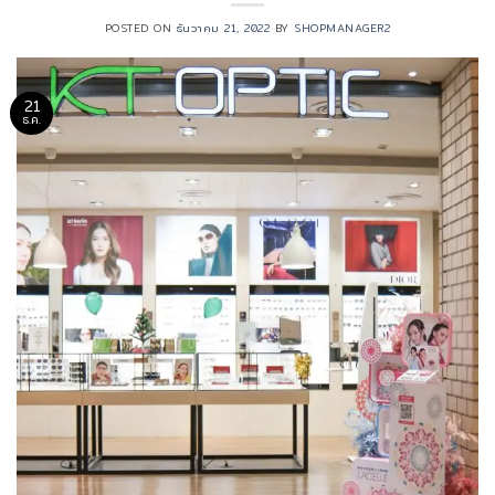
POSTED ON
ธันวาคม 21, 2022
BY
SHOPMANAGER2
21
ธ.ค.