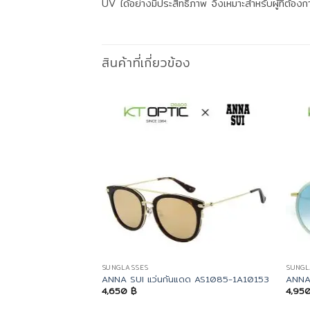
UV ได้อย่างมีประสิทธิภาพ จึงเหมาะสำหรับผู้ที่ต้อ
สินค้าที่เกี่ยวข้อง
SUNGLASSES
SUNGL
ANNA SUI แว่นกันแดด AS1085-1A10153
ANNA
4,650
฿
4,95