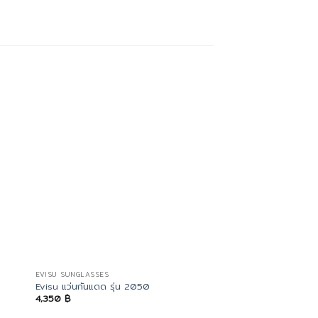
EVISU SUNGLASSES
EVISU SUNGLASSES
Evisu แว่นกันแดด รุ่น 2050
Evisu แว่นกันแดด รุ่น
4,350
฿
4,350
฿