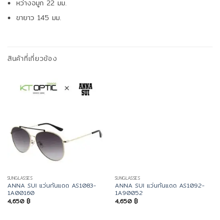
หว่างจมูก 22 มม.
ขายาว 145 มม.
สินค้าที่เกี่ยวข้อง
SUNGLASSES
SUNGLASSES
ANNA SUI แว่นกันแดด AS1083-
ANNA SUI แว่นกันแดด AS1092-
1A00160
1A90052
4,650
฿
4,650
฿