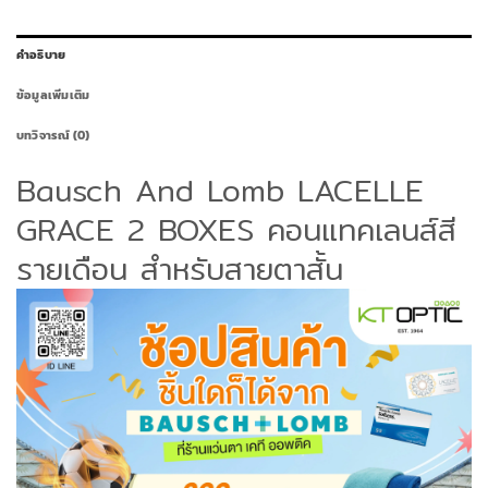
คำอธิบาย
ข้อมูลเพิ่มเติม
บทวิจารณ์ (0)
Bausch And Lomb LACELLE
GRACE 2 BOXES คอนแทคเลนส์สี
รายเดือน สำหรับสายตาสั้น