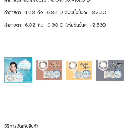
ค่ากำลังสายตาที่รองรับ : 0.00 ถึง -9.00 D
ค่าสายตา -1.00 ถึง -6.00 D (เพิ่มขึ้นขั้นละ -0.25D)
ค่าสายตา -6.00 ถึง -9.00 D (เพิ่มขึ้นขั้นละ -0.50D)
วิธีการจัดเก็บสินค้า