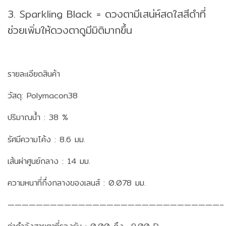
3. Sparkling Black = ดวงตามีเสน่ห์สดใสสีดำที่
ช่วยเพิ่มให้ดวงตาดูมีมิติมากขึ้น
รายละเอียดสินค้า
วัสดุ: Polymacon38
ปริมาณน้ำ : 38 %
รัศมีความโค้ง : 8.6 มม.
เส้นผ่าศูนย์กลาง : 14 มม.
ความหนาที่กึ่งกลางของเลนส์ : 0.078 มม.
——————————————————————————————–