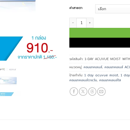
ค่าสายตา
จำนวน ACUVUE 1-DAY MOIST SET 1 
รหัสสินค้า:
1-DAY ACUVUE MOIST WITH
หมวดหมู่:
คอนแทคเลนส์
,
คอนแทคเลนส์ A
ป้ายกำกับ:
1 day acuvue moist
,
1 day
คอนแทคเลนส์รายวัน
,
คอนแทคเลนส์ใส