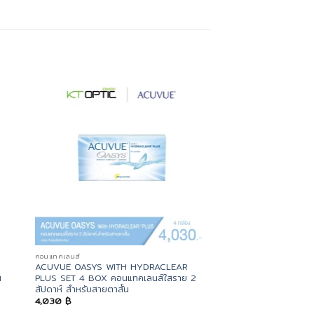
คอนแทคเลนส์
คอนแทคเลนส์
ACUVUE OASYS WITH HYDRACLEAR
ANDRIA COLOR PLUS
น
PLUS SET 4 BOX คอนแทคเลนส์ใสราย 2
คอนแทคเลนส์สีรายเดือน
สัปดาห์ สำหรับสายตาสั้น
550
฿
4,030
฿