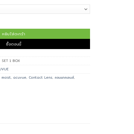
BOX คอนแทคเลนส์ใสแบบรายวัน สำหรับสายตาสั้น ชิ้น
หยิบใส่ตะกร้า
ซื้อตอนนี้
 SET 1 BOX
CUVUE
 moist
,
acuvue
,
Contact Lens
,
คอนแทคเลนส์
,