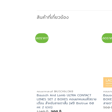
สินค้าที่เกี่ยวข้อง
ลดราคา!
ลดราค
คอนแทคเลนส์ BAUSCH&LOMB
คอนแท
Bausch And Lomb ULTRA CONTACT
Baus
LENES SET 2 BOXES คอนแทคเลนส์ใสราย
BOXES
เดือน สำหรับสายตาสั้น (ฟรี! Biotrue 60
สายตา
ml. 2 ขวด)
580
Original
Current
1,140
฿
900
฿