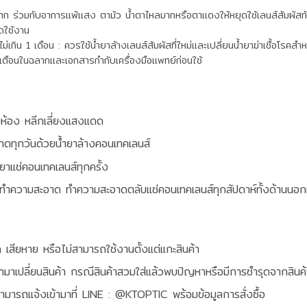
าก ร่วมกับอาการแพ้แสง ตามัว น้ำตาไหลมากหรือตาแดงให้หยุดใช้เลนส์สัมผัสทัน
ดใช้งาน
กิน 1 เดือน : ควรใช้น้ำยาล้างเลนส์สัมผัสที่ใหม่และเปลี่ยนน้ำยาฆ่าเชื้อโรคสำหรั
คำเตือนในฉลากและเอกสารกำกับเครื่องมือแพทย์ก่อนใช้
ูมิห้อง หลีกเลี่ยงแสงแดด
าดทุกวันด้วยน้ำยาล้างคอนเทคเลนส์
ำยาแช่คอนเทคเลนส์ทุกครั้ง
้ทำความสะอาด ทำความสะอาดตลับแช่คอนเทคเลนส์ทุกสัปดาห์ทั้งด้านนอกแล
ด เสียหาย หรือไม่สามารถใช้งานตั้งแต่แกะสินค้า
มาเปลี่ยนสินค้า กรณีสินค้าสวมใส่แล้วพบปัญหาหรือมีการชำรุดจากสินค้
ารถแจ้งเข้ามาที่ LINE : @KTOPTIC พร้อมข้อมูลการสั่งซื้อ