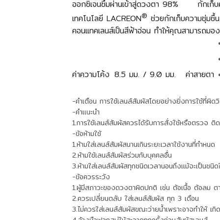
ออกซิเจนซึมผ่านเข้าสู่ดวงตา 98%
กักเก็บ
®
เทคโนโลยี LACREON
ช่วยกักเก็บความชุ่มชื้น
คอนแทคเลนส์เป็นสีฟ้าอ่อน ทำให้คุณสามารถมองเห็
ค่าความโค้ง
8.5 มม. / 9.0 มม.
ค่าสายตา
-คำเตือน การใช้เลนส์สัมผัสโดยอย่างยิ่งการใช้ที่ผิ
-คำแนะนำ
1.การใช้เลนส์สัมผัสควรได้รับการสั่งใช้หรือตรวจ ต
-ข้อห้ามใช้
1.ห้ามใส่เลนส์สัมผัสนานเกินระยะเวลาใช้งานที่กำหนด
2.ห้ามใช้เลนส์สัมผัสร่วมกับบุคคลอื่น
3.ห้ามใส่เลนส์สัมผัสทุกชนิดเวลานอนถึงแม้จะเป็นชน
-ข้อควรระวัง
1.ผู้มีสภาวะของดวงตาผิดปกติ เช่น ต้อเนื้อ ต้อลม 
2.ควรเปลี่ยนตลับ ใส่เลนส์สัมผัส ทุก 3 เดือน
3.ไม่ควรใส่เลนส์สัมผัสขณะว่ายน้ำเพราะอาจทำให้ เกิดกา
4.ล้างมือฟอกสบู่ให้สะอาดทุกครั้งก่อนสัมผัสเลนส์