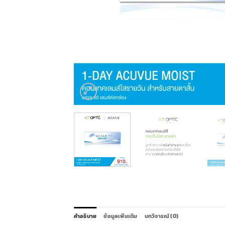
คำอธิบาย
ข้อมูลเพิ่มเติม
บทวิจารณ์ (0)