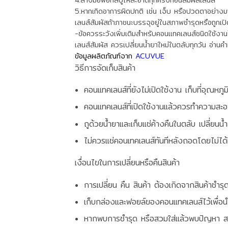
5.หากเกิดอาการผิดปกติ เช่น เจ็บ หรือปวดตาอย่างม
เลนส์สัมผัสถ้าภาชนะบรรจุอยู่ในสภาพชำรุดหรือถูกเปิ
-ข้อควรระวังเพิ่มเติมสำหรับคอนแทคเลนส์ชนิดใช้งานไม่เ
เลนส์สัมผัส ควรเปลี่ยนน้ำยาใหม่ในตลับทุกวัน อ่าน
ข้อมูลผลิตภัณฑ์จาก
ACUVUE
วิธีการจัดเก็บสินค้า
คอนแทคเลนส์ที่ยังไม่เปิดใช้งาน เก็บที่อุณหภ
คอนแทคเลนส์ที่เปิดใช้งานแล้วควรทำความสะอ
ถูด้วยน้ำยาและเก็บแช่ค้างคืนในตลับ เปลี่ยนน้
ไม่ควรแช่คอนเทคเลนส์ทันทีหลังถอดโดยไม่ได
เงื่อนไขในการเปลี่ยนหรือคืนสินค้า
การเปลี่ยน คืน สินค้า ต้องเกิดจากสินค้าชำรุ
เก็บกล่องและฟอยล์ของคอนแทคเลนส์ไว้เพื่อนำ
หากพบการชำรุด หรือสวมใส่แล้วพบปัญหา สาม