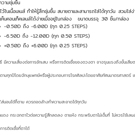
ความชุ่มชื้น
ไว้ในเนื้อเลนส์ ทำให้รู้สึกชุ่มชื้น สบายตาและสามารถใส่ได้ทุกวัน
สวมใส่ง่
นคอนเท็คเลนส์ได้ง่ายเมื่ออยู่ในกล่อง
ขนาดบรรจุ
30 ชิ้น/กล่อง
-0.50D ถึง -6.00D (ทุก 0.25 STEPS)
-6.50D ถึง -12.00D (ทุก 0.50 STEPS)
+0.50D ถึง +6.00D (ทุก 0.25 STEPS)
ดวิธี มีความเสี่ยงต่อการอักเสบ หรือการติดเชื่อของดวงตา อาจรุนแรงถึงขั้นเสีย
ิดตามทุกปีโดยจักษุแพทย์หรือผู้ประกอบการโรคศิลปะโดยอาศัยทัศนมาตรศาสตร์ เท่
ิดใส่นอนได้ก็ตาม ควรถอดล้างทำความสะอาดได้ทุกวัน
ตาแดง กระจกตาไวต่อความรู้สึกลดลง ตาแห้ง กระพริบตาไม่เต็มที่ ไม่ควรใช้เลนส
รติดเชื่อที่ตาได้