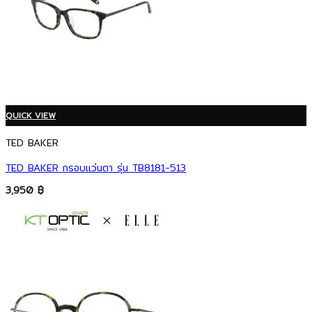
QUICK VIEW
TED BAKER
TED BAKER กรอบแว่นตา รุ่น TB8181-513
3,950
฿