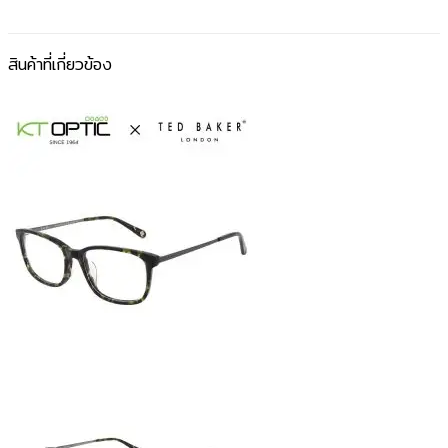
สินค้าที่เกี่ยวข้อง