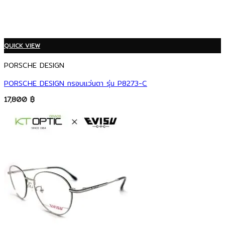
QUICK VIEW
PORSCHE DESIGN
PORSCHE DESIGN กรอบแว่นตา รุ่น P8273-C
17,800
฿