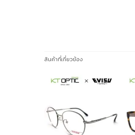
สินค้าที่เกี่ยวข้อง