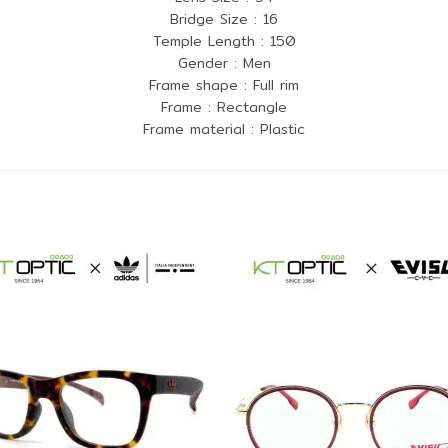
Bridge Size : 16
Temple Length : 150
Gender : Men
Frame shape : Full rim
Frame : Rectangle
Frame material : Plastic