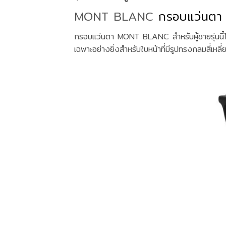
MONT BLANC
กรอบแว่นตา
กรอบแว่นตา MONT BLANC สำหรับผู้ชายรุ่นนี้โด
เฉพาะอย่างยิ่งสำหรับใบหน้าที่มีรูปทรงกลมสี่เหลี่