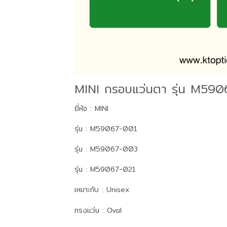
MINI กรอบแว่นตา รุ่น M590
ยี่ห้อ : MINI
รุ่น : M59067-001
รุ่น : M59067-003
รุ่น : M59067-021
เหมาะกับ : Unisex
ทรงแว่น : Oval