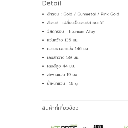
Detail
สีกรอบ : Gold / Gunmetal / Pink Gold
สีเลนส์ : เปลี่ยนเป็นเลนส์สายตาได้
วัสดุกรอบ : Titanium Alloy
แว่นกว้าง 135 มม.
ความยาวขาแว่น 146 มม.
เลนส์กว้าง 50 มม.
เลนส์สูง 44 มม.
สะพานแว่น 19 มม.
น้ำหนักแว่น : 16 g.
สินค้าที่เกี่ยวข้อง