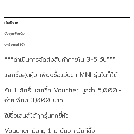
คำอธิบาย
ข้อมูลเพิ่มเติม
บทวิจารณ์ (0)
***ดำเนินการจัดส่งสินค้าภายใน 3-5 วัน***
แลกซื้อสุดคุ้ม เพียงซื้อแว่นตา MINI รุ่นใดก็ได้
รับ 1 สิทธิ์ แลกซื้อ Voucher มูลค่า 5,000.-
จ่ายเพียง 3,000 บาท
ใช้ซื้อเลนส์ได้ทุกรุ่นทุกยี่ห้อ
Voucher มีอายุ 1 ปี นับจากวันที่ซื้อ