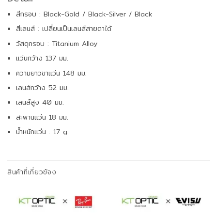
สีกรอบ : Black-Gold / Black-Silver / Black
สีเลนส์ : เปลี่ยนเป็นเลนส์สายตาได้
วัสดุกรอบ : Titanium Alloy
แว่นกว้าง 137 มม.
ความยาวขาแว่น 148 มม.
เลนส์กว้าง 52 มม.
เลนส์สูง 40 มม.
สะพานแว่น 18 มม.
น้ำหนักแว่น : 17 g.
สินค้าที่เกี่ยวข้อง