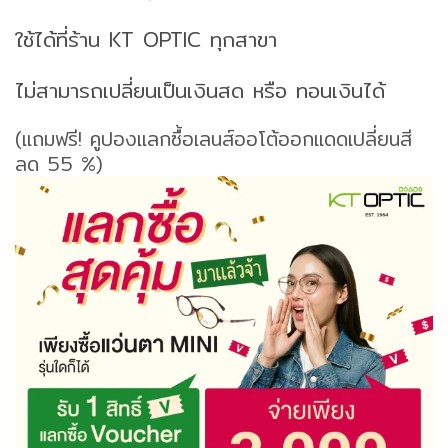
ใช้ได้ที่ร้าน KT OPTIC ทุกสาขา
ไม่สามารถเปลี่ยนเป็นเงินสด หรือ ทอนเงินได้
(แถมฟรี! คูปองแลกซื้อเลนส์ออโต้ออกแดดเปลี่ยนสี
ลด 55 %)